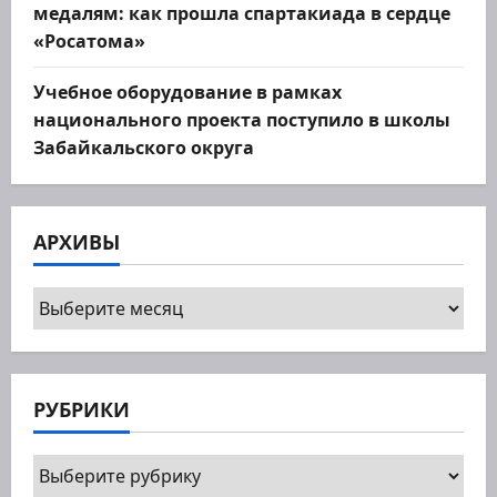
медалям: как прошла спартакиада в сердце
«Росатома»
Учебное оборудование в рамках
национального проекта поступило в школы
Забайкальского округа
АРХИВЫ
Архивы
РУБРИКИ
Рубрики