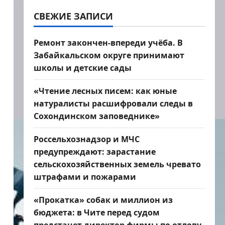
СВЕЖИЕ ЗАПИСИ
Ремонт закончен-впереди учёба. В
Забайкальском округе принимают
школы и детские сады
«Чтение лесных писем: как юные
натуралисты расшифровали следы в
Сохондинском заповеднике»
Россельхознадзор и МЧС
предупреждают: зарастание
сельскохозяйственных земель чревато
штрафами и пожарами
«Прокатка» собак и миллион из
бюджета: в Чите перед судом