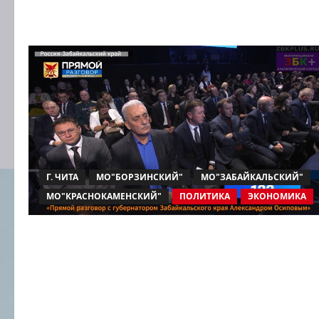
Г. ЧИТА
МО"БОРЗИНСКИЙ"
МО"ЗАБАЙКАЛЬСКИЙ"
МО"КРАСНОКАМЕНСКИЙ"
ПОЛИТИКА
ЭКОНОМИКА