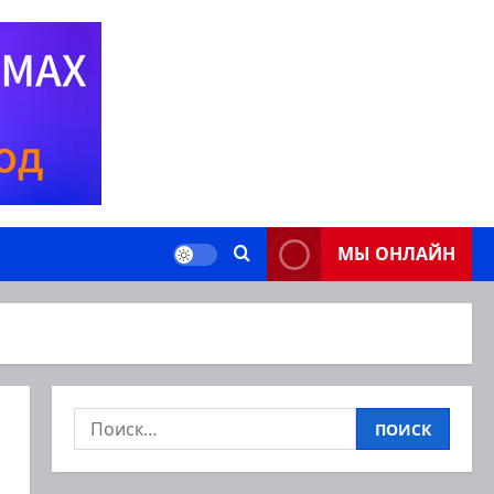
МЫ ОНЛАЙН
Найти: