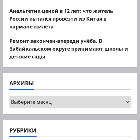
Анальгетик ценой в 12 лет: что житель
России пытался провезти из Китая в
кармане жилета
Ремонт закончен-впереди учёба. В
Забайкальском округе принимают школы и
детские сады
АРХИВЫ
Архивы
РУБРИКИ