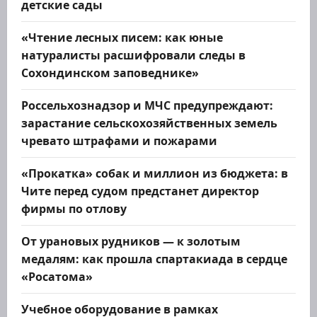
детские сады
«Чтение лесных писем: как юные
натуралисты расшифровали следы в
Сохондинском заповеднике»
Россельхознадзор и МЧС предупреждают:
зарастание сельскохозяйственных земель
чревато штрафами и пожарами
«Прокатка» собак и миллион из бюджета: в
Чите перед судом предстанет директор
фирмы по отлову
От урановых рудников — к золотым
медалям: как прошла спартакиада в сердце
«Росатома»
Учебное оборудование в рамках