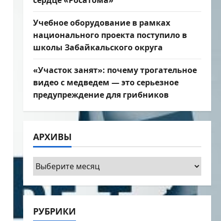
сердце «Росатома»
Учебное оборудование в рамках
национального проекта поступило в
школы Забайкальского округа
«Участок занят»: почему трогательное
видео с медведем — это серьезное
предупреждение для грибников
АРХИВЫ
Архивы
РУБРИКИ