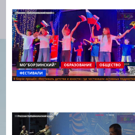
МО"БОРЗИНСКИЙ"
ОБРАЗОВАНИЕ
ОБЩЕСТВО
ФЕСТИВАЛИ