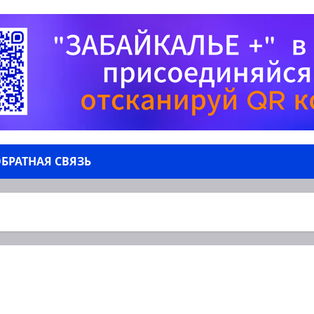
БРАТНАЯ СВЯЗЬ