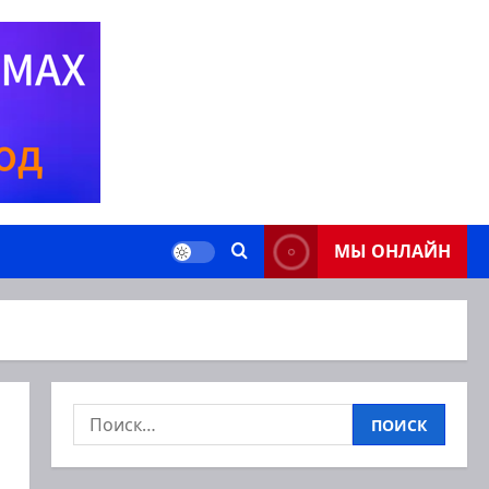
МЫ ОНЛАЙН
Найти: