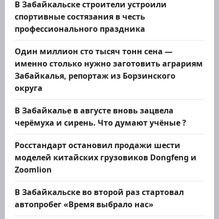
В Забайкальске строители устроили
спортивные состязания в честь
профессионального праздника
Один миллион сто тысяч тонн сена —
именно столько нужно заготовить аграриям
Забайкалья, репортаж из Борзинского
округа
В Забайкалье в августе вновь зацвела
черёмуха и сирень. Что думают учёные ?
Росстандарт остановил продажи шести
моделей китайских грузовиков Dongfeng и
Zoomlion
В Забайкальске во второй раз стартовал
автопробег «Время выбрало нас»