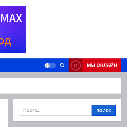
МЫ ОНЛАЙН
Найти: