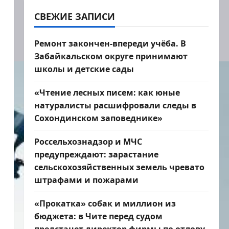
СВЕЖИЕ ЗАПИСИ
Ремонт закончен-впереди учёба. В
Забайкальском округе принимают
школы и детские сады
«Чтение лесных писем: как юные
натуралисты расшифровали следы в
Сохондинском заповеднике»
Россельхознадзор и МЧС
предупреждают: зарастание
сельскохозяйственных земель чревато
штрафами и пожарами
«Прокатка» собак и миллион из
бюджета: в Чите перед судом