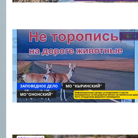
ЗАПОВЕДНОЕ ДЕЛО
МО "КЫРИНСКИЙ"
МО"ОНОНСКИЙ"