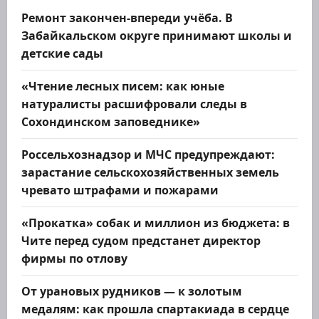
Ремонт закончен-впереди учёба. В
Забайкальском округе принимают школы и
детские сады
«Чтение лесных писем: как юные
натуралисты расшифровали следы в
Сохондинском заповеднике»
Россельхознадзор и МЧС предупреждают:
зарастание сельскохозяйственных земель
чревато штрафами и пожарами
«Прокатка» собак и миллион из бюджета: в
Чите перед судом предстанет директор
фирмы по отлову
От урановых рудников — к золотым
медалям: как прошла спартакиада в сердце