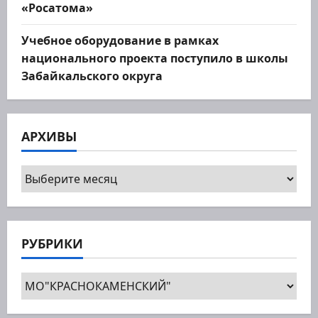
«Росатома»
Учебное оборудование в рамках
национального проекта поступило в школы
Забайкальского округа
АРХИВЫ
Архивы
РУБРИКИ
Рубрики