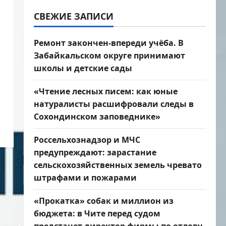
СВЕЖИЕ ЗАПИСИ
Ремонт закончен-впереди учёба. В
Забайкальском округе принимают
школы и детские сады
«Чтение лесных писем: как юные
натуралисты расшифровали следы в
Сохондинском заповеднике»
Россельхознадзор и МЧС
предупреждают: зарастание
сельскохозяйственных земель чревато
штрафами и пожарами
«Прокатка» собак и миллион из
бюджета: в Чите перед судом