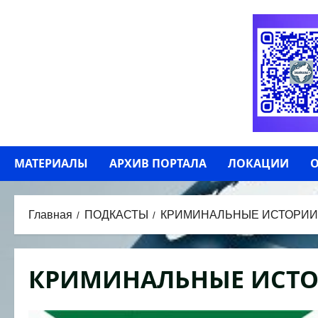
Перейти
к
содержимому
МАТЕРИАЛЫ
АРХИВ ПОРТАЛА
ЛОКАЦИИ
О
Главная
ПОДКАСТЫ
КРИМИНАЛЬНЫЕ ИСТОРИИ
КРИМИНАЛЬНЫЕ ИСТ