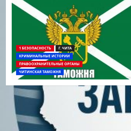
1 БЕЗОПАСНОСТЬ
Г. ЧИТА
КРИМИНАЛЬНЫЕ ИСТОРИИ
ПРАВООХРАНИТЕЛЬНЫЕ ОРГАНЫ
ЧИТИНСКАЯ ТАМОЖНЯ