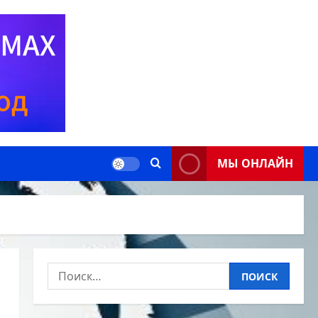
МЫ ОНЛАЙН
Найти: