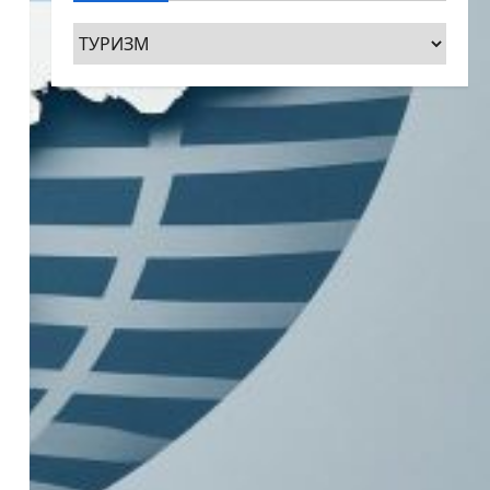
Рубрики