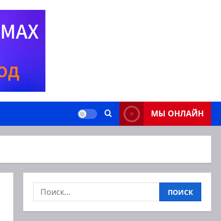
МЫ ОНЛАЙН
Найти: