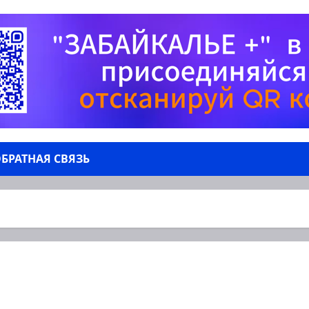
БРАТНАЯ СВЯЗЬ