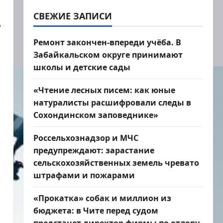
СВЕЖИЕ ЗАПИСИ
”
Ремонт закончен-впереди учёба. В
Забайкальском округе принимают
школы и детские сады
«Чтение лесных писем: как юные
натуралисты расшифровали следы в
Сохондинском заповеднике»
Россельхознадзор и МЧС
предупреждают: зарастание
сельскохозяйственных земель чревато
штрафами и пожарами
«Прокатка» собак и миллион из
бюджета: в Чите перед судом