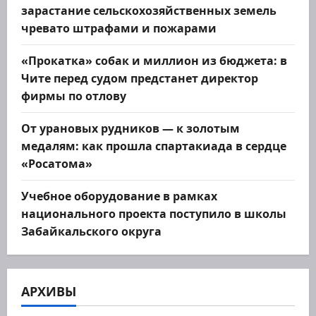
зарастание сельскохозяйственных земель
чревато штрафами и пожарами
«Прокатка» собак и миллион из бюджета: в
Чите перед судом предстанет директор
фирмы по отлову
От урановых рудников — к золотым
медалям: как прошла спартакиада в сердце
«Росатома»
Учебное оборудование в рамках
национального проекта поступило в школы
Забайкальского округа
АРХИВЫ