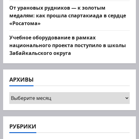
От урановых рудников — к золотым
медалям: как прошла спартакиада в сердце
«Росатома»
Учебное оборудование в рамках
национального проекта поступило в школы
Забайкальского округа
АРХИВЫ
Архивы
РУБРИКИ