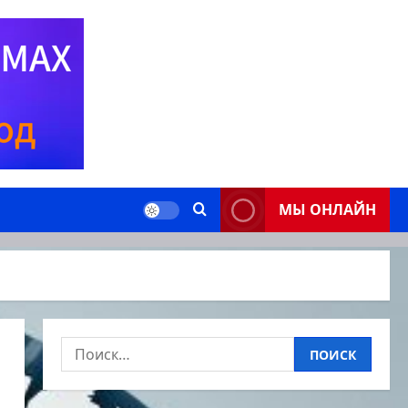
МЫ ОНЛАЙН
Найти: