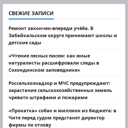
Забайкальске
СВЕЖИЕ ЗАПИСИ
Ремонт закончен-впереди учёба. В
Забайкальском округе принимают школы и
детские сады
«Чтение лесных писем: как юные
натуралисты расшифровали следы в
Сохондинском заповеднике»
Россельхознадзор и МЧС предупреждают:
зарастание сельскохозяйственных земель
чревато штрафами и пожарами
«Прокатка» собак и миллион из бюджета: в
Чите перед судом предстанет директор
фирмы по отлову