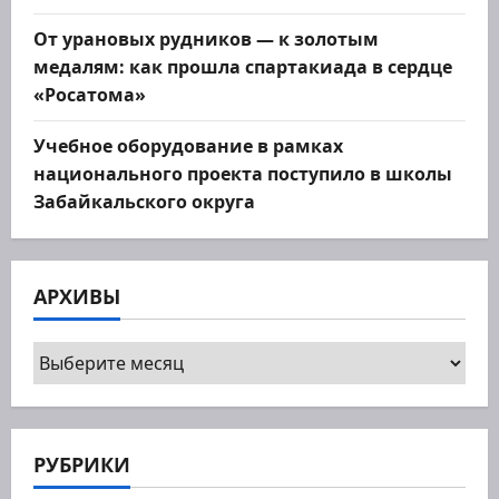
От урановых рудников — к золотым
медалям: как прошла спартакиада в сердце
«Росатома»
Учебное оборудование в рамках
национального проекта поступило в школы
Забайкальского округа
АРХИВЫ
Архивы
РУБРИКИ