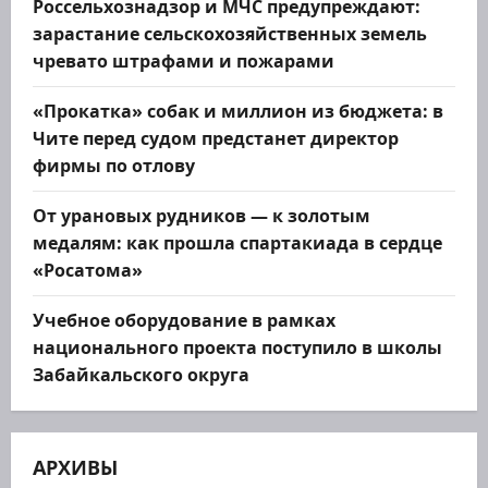
Россельхознадзор и МЧС предупреждают:
зарастание сельскохозяйственных земель
чревато штрафами и пожарами
«Прокатка» собак и миллион из бюджета: в
Чите перед судом предстанет директор
фирмы по отлову
От урановых рудников — к золотым
медалям: как прошла спартакиада в сердце
«Росатома»
Учебное оборудование в рамках
национального проекта поступило в школы
Забайкальского округа
АРХИВЫ