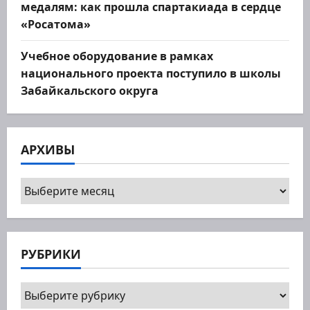
медалям: как прошла спартакиада в сердце
«Росатома»
Учебное оборудование в рамках
национального проекта поступило в школы
Забайкальского округа
АРХИВЫ
Архивы
РУБРИКИ
Рубрики