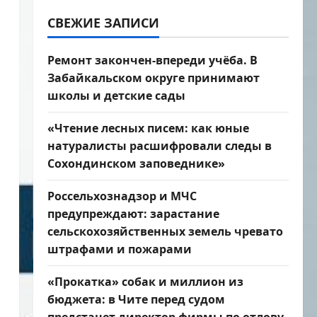
СВЕЖИЕ ЗАПИСИ
Ремонт закончен-впереди учёба. В
Забайкальском округе принимают
школы и детские сады
«Чтение лесных писем: как юные
натуралисты расшифровали следы в
Сохондинском заповеднике»
Россельхознадзор и МЧС
предупреждают: зарастание
сельскохозяйственных земель чревато
штрафами и пожарами
«Прокатка» собак и миллион из
бюджета: в Чите перед судом