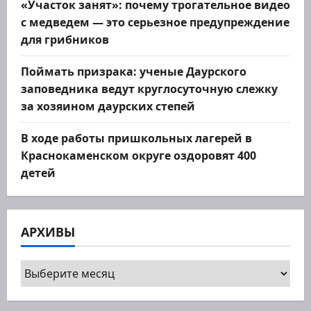
«Участок занят»: почему трогательное видео
с медведем — это серьезное предупреждение
для грибников
Поймать призрака: ученые Даурского
заповедника ведут круглосуточную слежку
за хозяином даурских степей
В ходе работы пришкольных лагерей в
Краснокаменском округе оздоровят 400
детей
АРХИВЫ
Архивы